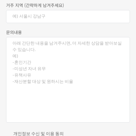
거주 지역 (간략하게 남겨주세요)
문의내용
개인정보 수신 및 이용 동의