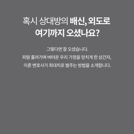
혹시 상대방의 
배신, 외도로 
여기까지 오셨나요?
그렇다면 잘 오셨습니다.
피땀 흘려가며 버텨온 우리 가정을 망치게 한 상간자, 
이혼 변호사가 최대치로 벌주는 방법을 소개합니다.