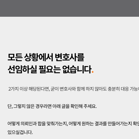
모든 상황에서 변호사를
선임하실 필요는 없습니다
.
 2가지 이상 해당된다면, 굳이 변호사와 함께 하지 않아도 충분히 대응 가
단, 그렇지 않은 경우라면 아래 글을 확인해 주세요.
어떻게 의뢰인과 합을 맞춰가는지, 어떻게 원하는 결과를 만들어가는지 확인
있으실겁니다.