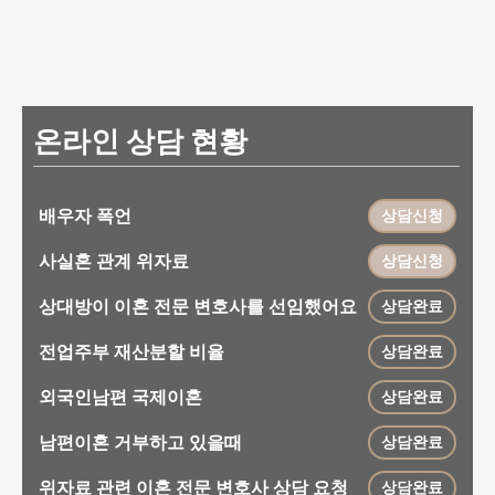
온라인 상담 현황
배우자 폭언
상담신청
사실혼 관계 위자료
상담신청
상대방이 이혼 전문 변호사를 선임했어요
상담완료
전업주부 재산분할 비율
상담완료
외국인남편 국제이혼
상담완료
남편이혼 거부하고 있을때
상담완료
위자료 관련 이혼 전문 변호사 상담 요청
상담완료