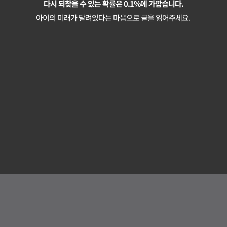
다시 되찾을 수 있는 확률은 0.1%에 가깝습니다.
아이의 미래가 달려있다는 마음으로 글을 읽어주세요. 