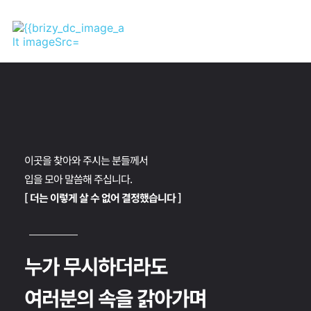
이곳을 찾아와 주시는 분들께서
입을 모아 말씀해 주십니다.
[ 더는 이렇게 살 수 없어 결정했습니다 ]
누가 무시하더라도 
여러분의 속을 갉아가며 