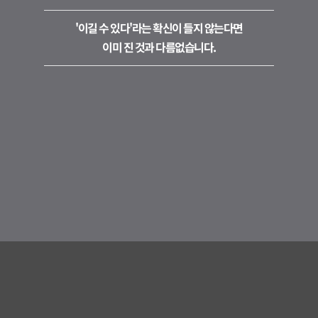
'이길 수 있다'라는 확신이 들지 않는다면
이미 진 것과 다름없습니다.