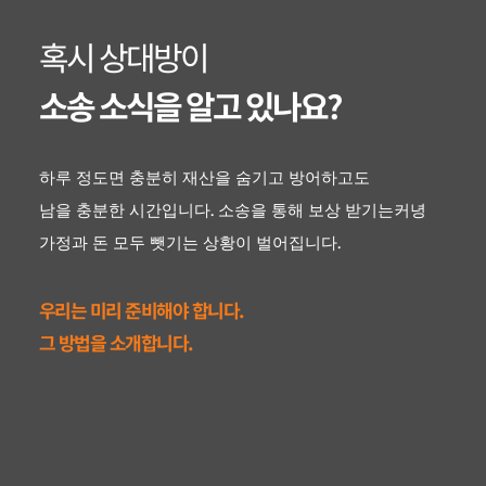
혹시 상대방이 
소송 소식을 알고 있나요? 
하루 정도면 충분히 재산을 숨기고 방어하고도 
남을 충분한 시간입니다. 소송을 통해 보상 받기는커녕 
가정과 돈 모두 뺏기는 상황이 벌어집니다.
우리는 미리 준비해야 합니다.
그 방법을 소개합니다. 