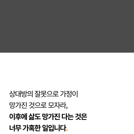
상대방의 잘못으로 가정이
망가진 것으로 모자라,
이후에 삶도 망가진 다는 것은 
너무 가혹한 일입니다
.