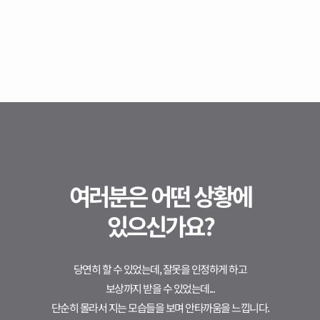
여러분은 어떤 상황에
있으신가요?
당연히 할 수 있었는데, 잘못을 인정하게 하고
보상까지 받을 수 있었는데...
단순히 몰라서 지는 모습들을 보며 안타까움을 느낍니다.