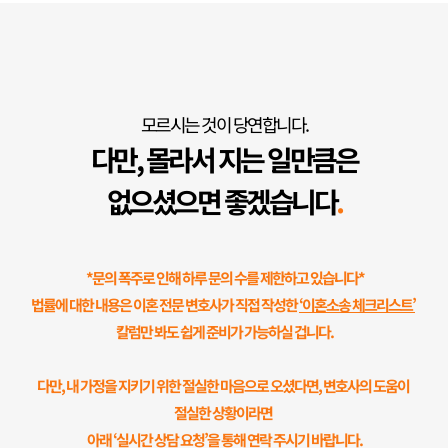
모르시는 것이 당연합니다.
다만, 몰라서 지는 일만큼은
없으셨으면 좋겠습니다
.
 *문의 폭주로 인해 하루 문의 수를 제한하고 있습니다*
법률에 대한 내용은 이혼 전문 변호사가 직접 작성한 
‘이혼소송 체크리스트’
칼럼만 봐도 쉽게 준비가 가능하실 겁니다.
다만, 내 가정을 지키기 위한 절실한 마음으로 오셨다면, 변호사의 도움이 
절실한 상황이라면 
아래 ‘실시간 상담 요청’을 통해 연락 주시기 바랍니다.