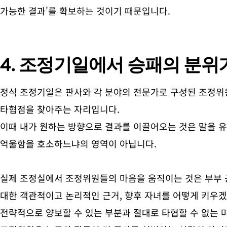
가능한 결과'를 확보하는 것이기 때문입니다.
4. 조정기일에서 승패의 분위
정식 조정기일은 판사와 각 분야의 전문가로 구성된 조정위
타협점을 찾아주는 자리입니다.
이때 내가 원하는 방향으로 결과를 이끌어오는 것은 말을 유
억울함을 호소하느냐의 영역이 아닙니다.
실제 조정실에서 조정위원들의 마음을 움직이는 것은 부부
대한 객관적이고 논리적인 근거, 향후 자녀를 어떻게 키우겠
전략적으로 양보할 수 있는 부분과 절대로 타협할 수 없는 