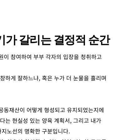
기가 갈리는 결정적 순간
원이 참여하여 부부 각자의 입장을 청취하고
창하게 잘하느냐, 혹은 누가 더 눈물을 흘리며
 공동재산이 어떻게 형성되고 유지되었는지에
다는 현실성 있는 양육 계획서, 그리고 내가
마지노선의 명확한 구분입니다.