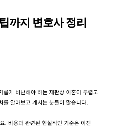
 팁까지 변호사 정리
카롭게 비난해야 하는 재판상 이혼이 두렵고
차
를 알아보고 계시는 분들이 많습니다.
요. 비용과 관련된 현실적인 기준은 이전