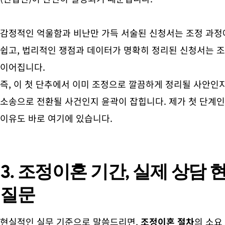
감정적인 억울함과 비난만 가득 서술된 신청서는 조정 과정
쉽고, 법리적인 쟁점과 데이터가 명확히 정리된 신청서는 
이어집니다.
즉, 이 첫 단추에서 이미 조정으로 깔끔하게 정리될 사안인
소송으로 전환될 사건인지 윤곽이 잡힙니다. 제가 첫 단계인
이유도 바로 여기에 있습니다.
3. 조정이혼 기간, 실제 상담
질문
현실적인 실무 기준으로 말씀드리면,
조정이혼 절차
의 소요