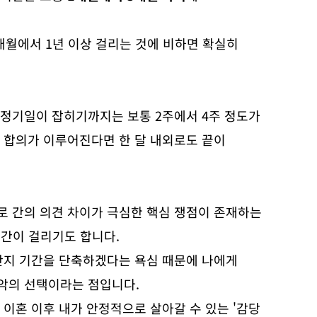
개월에서 1년 이상 걸리는 것에 비하면 확실히
조정기일이 잡히기까지는 보통 2주에서 4주 정도가
 합의가 이루어진다면 한 달 내외로도 끝이
로 간의 의견 차이가 극심한 핵심 쟁점이 존재하는
시간이 걸리기도 합니다.
단지 기간을 단축하겠다는 욕심 때문에 나에게
악의 선택이라는 점입니다.
 이혼 이후 내가 안정적으로 살아갈 수 있는 '감당