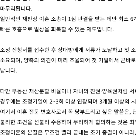
마무리됩니다.
일반적인 재판상 이혼 소송이 1심 판결을 받는 데만 최소 6
빠른 호흡으로 일상을 회복할 수 있는 제도입니다.
조정 신청서를 접수한 후 상대방에게 서류가 도달하고 첫 
소요되며, 양측의 의견이 미리 조율되어 첫 기일에서 곧바로
납니다.
다만 부동산 재산분할 비율이나 자녀의 친권·양육권처럼 서
경우에는 조정기일이 2~3회 이상 연장되며 3개월 이상의 
여기서 이혼 전문 변호사로서 꼭 당부드리고 싶은 말씀은, 
불리한 조건을 섣불리 수용하며 무리하게 합의하는 것은 최
조정이혼의 본질은 무조건 빨리 끝내는 조기 종결이 아니라,