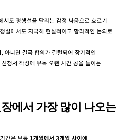
에서도 평행선을 달리는 감정 싸움으로 흐르기
조정실에서도 지극히 현실적이고 합리적인 논의로
지, 아니면 결국 합의가 결렬되어 장기적인
 신청서 작성에 유독 오랜 시간 공을 들이는
 현장에서 가장 많이 나오는
 기간은 보통
1개월에서 3개월 사이
에