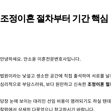
조정이혼 절차부터 기간 핵심
안녕하세요. 안소윤 이혼전문변호사입니다.
법원이라는 낯설고 생소한 공간에 직접 출석하여 서로를 날
심리적으로 부담스러워, 보다 원만하고 신속한
조정이혼 절
당장 눈에 보이는 대리인 선임 비용이 염려되기도 하실 텐데
칼럼에서 상세히 다루었으니 참고하시기 바랍니다.