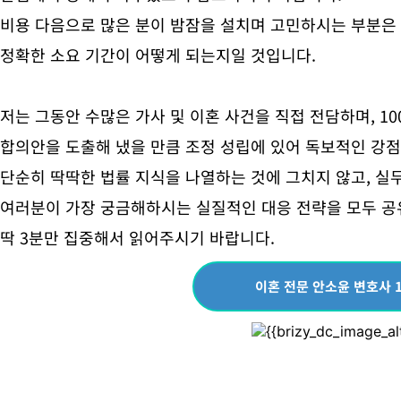
비용 다음으로 많은 분이 밤잠을 설치며 고민하시는 부분은
정확한 소요 기간이 어떻게 되는지일 것입니다.
저는 그동안 수많은 가사 및 이혼 사건을 직접 전담하며, 1
합의안을 도출해 냈을 만큼 조정 성립에 있어 독보적인 강점
단순히 딱딱한 법률 지식을 나열하는 것에 그치지 않고, 실
여러분이 가장 궁금해하시는 실질적인 대응 전략을 모두 공
딱 3분만 집중해서 읽어주시기 바랍니다.
이혼 전문 안소윤 변호사 1