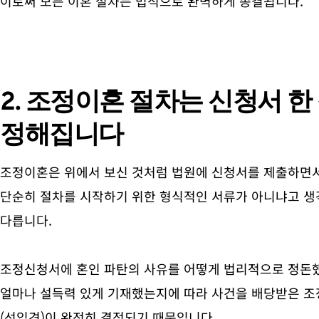
이로써 모든 이혼 절차는 법적으로 완벽하게 종결됩니다.
2.
조정이혼 절차
는 신청서 한
정해집니다
조정이혼은 위에서 보신 것처럼 법원에 신청서를 제출하면서 
단순히 절차를 시작하기 위한 형식적인 서류가 아니냐고 생
다릅니다.
조정신청서에 혼인 파탄의 사유를 어떻게 법리적으로 정돈했
얼마나 설득력 있게 기재했는지에 따라 사건을 배당받은 조
(선입견)이 완전히 결정되기 때문입니다.