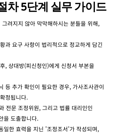
절차
5단계 실무 가이드
 그려지지 않아 막막해하시는 분들을 위해,
상황과 요구 사항이 법리적으로 정교하게 담긴
후, 상대방(피신청인)에게 신청서 부본을
닉 등 추가 확인이 필요한 경우, 가사조사관이
 확정됩니다.
와 전문 조정위원, 그리고 법률 대리인인
안을 도출합니다.
일한 효력을 지닌 '조정조서'가 작성되며,