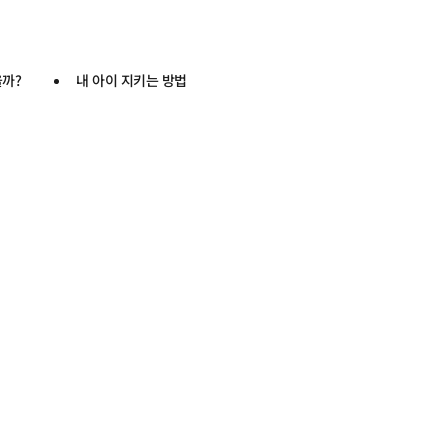
을까?
내 아이 지키는 방법