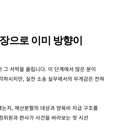
 장으로 이미 방향이
그 서막을 올립니다. 이 단계에서 많은 분이
각하시지만, 실전 소송 실무에서의 무게감은 전혀
는지, 재산분할의 대상과 양육비 지급 구조를
정위원과 판사가 사건을 바라보는 첫 시선