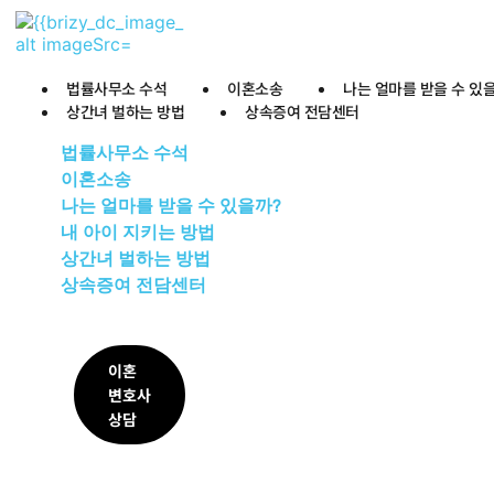
법률사무소 수석
이혼소송
나는 얼마를 받을 수 있
상간녀 벌하는 방법
상속증여 전담센터
법률사무소 수석
이혼소송
나는 얼마를 받을 수 있을까?
내 아이 지키는 방법
상간녀 벌하는 방법
상속증여 전담센터
이혼
변호사
상담