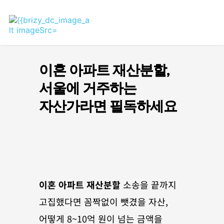
이혼 아파트 재산분할,
서울에 거주하는
자산가라면 필독하세요
이혼 아파트 재산분할
 소송을 끝까지 
고집했다면 꼼짝없이 뺏겼을 자산, 
어떻게 8~10억 원이 넘는 금액을 