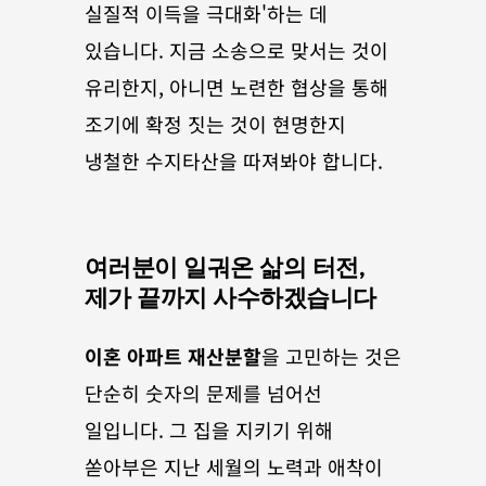
실질적 이득을 극대화'하는 데 
있습니다. 지금 소송으로 맞서는 것이 
유리한지, 아니면 노련한 협상을 통해 
조기에 확정 짓는 것이 현명한지 
냉철한 수지타산을 따져봐야 합니다.
여러분이 일궈온 삶의 터전, 
제가 끝까지 사수하겠습니다
이혼 아파트 재산분할
을 고민하는 것은 
단순히 숫자의 문제를 넘어선 
일입니다. 그 집을 지키기 위해 
쏟아부은 지난 세월의 노력과 애착이 