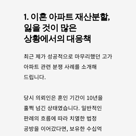
1. 이혼 아파트 재산분할, 
잃을 것이 많은 
상황에서의 대응책
최근 제가 성공적으로 마무리했던 고가 
아파트 관련 분쟁 사례를 소개해 
드립니다. 
당시 의뢰인은 혼인 기간이 10년을 
훌쩍 넘긴 상태였습니다. 일반적인 
판례의 흐름에 따라 치열한 법정 
공방을 이어갔다면, 보유한 수십억 