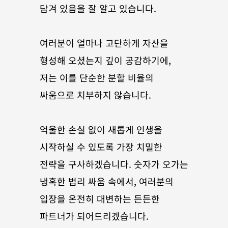
담겨 있음을 잘 알고 있습니다.
여러분이 얼마나 고단하게 자산을 
형성해 오셨는지 깊이 공감하기에, 
저는 이를 단순한 분할 비율의 
싸움으로 치부하지 않습니다. 
억울한 손실 없이 새롭게 인생을 
시작하실 수 있도록 가장 치밀한 
전략을 구사하겠습니다. 숫자가 오가는 
냉혹한 법리 싸움 속에서, 여러분의 
입장을 온전히 대변하는 든든한 
파트너가 되어드리겠습니다.