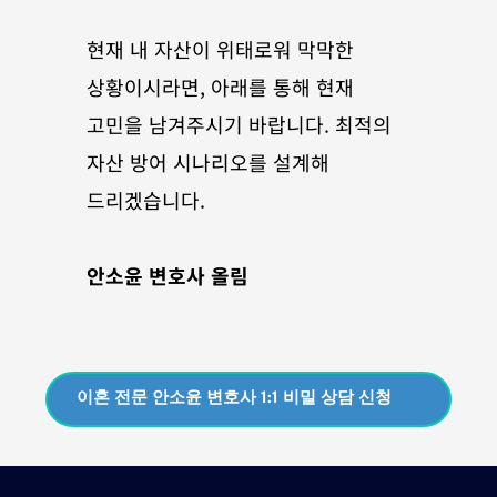
현재 내 자산이 위태로워 막막한 
상황이시라면, 아래를 통해 현재 
고민을 남겨주시기 바랍니다. 최적의 
자산 방어 시나리오를 설계해 
드리겠습니다.
안소윤 변호사 올림
이혼 전문 안소윤 변호사 1:1 비밀 상담 신청