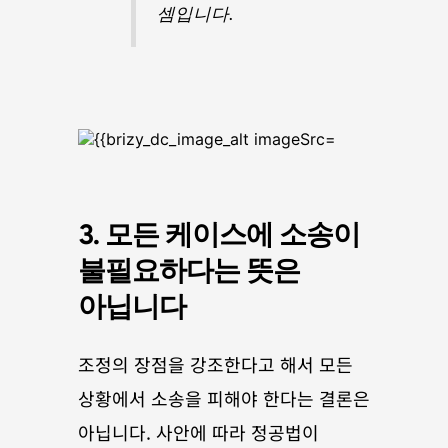
셈입니다.
3. 모든 케이스에 소송이 
불필요하다는 뜻은 
아닙니다
조정의 장점을 강조한다고 해서 모든 
상황에서 소송을 피해야 한다는 결론은 
아닙니다. 사안에 따라 정공법이 