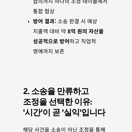
합의까지 하나의 조정 테이블에서 
통합 협상
방어 결과:
 소송 판결 시 예상 
지출액 대비 약 
8억 원의 자산을 
성공적으로 방어
하고 직업적 
명예까지 보존
2. 소송을 만류하고 
조정을 선택한 이유: 
'시간'이 곧 '실익'입니다
해당 사건을 소송이 아닌 조정을 통해 