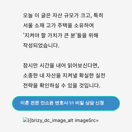
오늘 이 글은 자산 규모가 크고, 특히 
서울 소재 고가 주택을 소유하여 
'지켜야 할 가치가 큰 분'들을 위해 
작성되었습니다. 
잠시만 시간을 내어 읽어보신다면, 
소중한 내 자산을 지켜낼 확실한 실전 
전략을 확인하실 수 있을 것입니다.
이혼 전문 안소윤 변호사 1:1 비밀 상담 신청