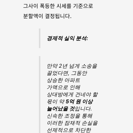
그사이 폭등한 시세를 기준으로 
분할액이 결정됩니다.
경제적 실익 분석:
만약 2년 넘게 소송을 
끌었다면, 그동안 
상승한 아파트 
가액으로 인해 
상대방에게 건네야 할 
몫이 약 
5억 원 이상 
늘어났을 것
입니다. 
신속한 조정을 통해 
이러한 잠재적 손실을 
선제적으로 차단한 