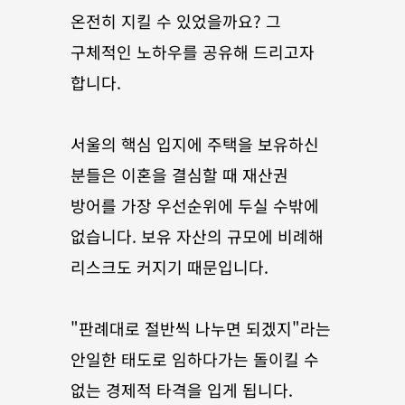
온전히 지킬 수 있었을까요? 그 
구체적인 노하우를 공유해 드리고자 
합니다.
서울의 핵심 입지에 주택을 보유하신 
분들은 이혼을 결심할 때 재산권 
방어를 가장 우선순위에 두실 수밖에 
없습니다. 보유 자산의 규모에 비례해 
리스크도 커지기 때문입니다. 
"판례대로 절반씩 나누면 되겠지"라는 
안일한 태도로 임하다가는 돌이킬 수 
없는 경제적 타격을 입게 됩니다.