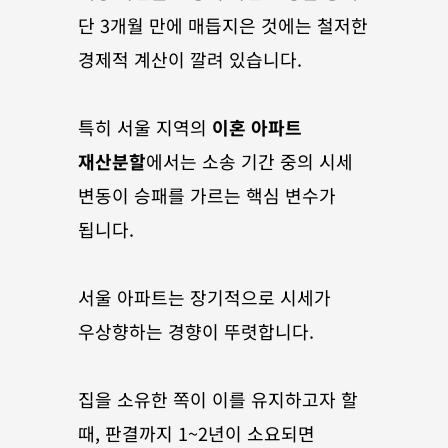
단 3개월 만에 매듭지은 것에는 철저한 
경제적 계산이 깔려 있습니다. 
특히 서울 지역의 
이혼 아파트 
재산분할
에서는 소송 기간 중의 시세 
변동이 승패를 가르는 핵심 변수가 
됩니다.
서울 아파트는 장기적으로 시세가 
우상향하는 경향이 뚜렷합니다. 
집을 소유한 쪽이 이를 유지하고자 할 
때, 판결까지 1~2년이 소요되면 