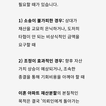
필요할 때가 있습니다.
1) 소송이 불가피한 경우:
 상대가 
재산을 교묘히 은닉하거나, 도저히 
타협이 안 되는 비상식적인 금액을 
요구할 때
2) 조정이 효과적인 경우:
 향후 자산 
가치 상승이 예상되거나, 조속한 
종결을 통해 기회비용을 아껴야 할 때
이혼 아파트 재산분할
의 본질적인 
목적은 결국 '의뢰인에게 돌아가는 