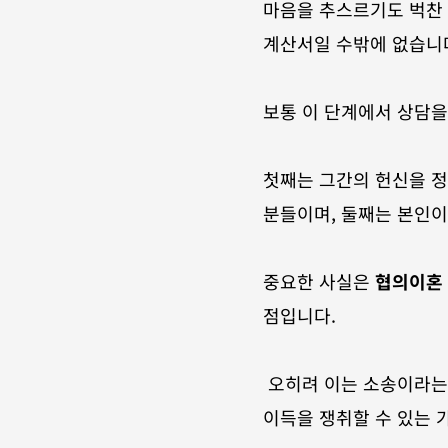
마음을 추스르기도 벅찬 
계산서일 수밖에 없습니
보통 이 단계에서 상담을
첫째는 그간의 헌신을 정
분들이며, 둘째는 본인이
중요한 사실은 
협의이혼
점입니다.
 오히려 이는 소송이라는 경직된 틀을 벗어나, 변호사가 어떤 '서사'를 설계하느냐에 따라 판결 이상의 실질적 
이득을 쟁취할 수 있는 