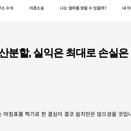
소 수석
이혼소송
나는 얼마를 받을 수 있을까?
내 
산분할, 실익은 최대로 손실은
 마침표를 찍기로 한 결심이 결코 쉽지만은 않으셨을 것입니