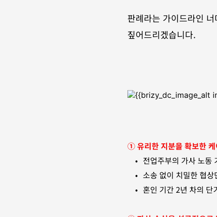
판례라는 가이드라인 너머
짚어드리겠습니다.
① 유리한 지분을 확보한 
전업주부의 가사 노동 
소송 없이 치밀한 협상
혼인 기간 2년 차의 