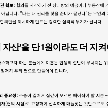
권 확보:
 협의를 시작하기 전 상대방의 예금이나 부동산에 
 아닙니다. "나는 내 권리를 찾을 준비가 끝났다"는 무언의 
합의안을 제시하게 만드는 강력한 심리적 무기가 됩니다.
'내 자산'을 단 1원이라도 더 지켜
사수하고자 하는 분들에게 이혼은 인생의 절반이 무너지는 위
를 철저히 우리 편으로 만들어야 합니다.
의 중요성:
 소송이 길어져 집값이 오르면 떼어줘야 할 지분도
현재(협의 시점)로 고정하여 신속하게 매듭짓는 것만으로도 수