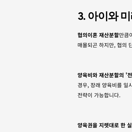
3. 아이와 
협의이혼 재산분할
만큼이
매몰되곤 하지만, 협의 
양육비와 재산분할의 '전
경우, 장래 양육비를 일
전략이 가능합니다.
양육권을 지렛대로 한 실