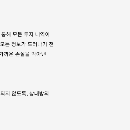
통해 모든 투자 내역이 
모든 정보가 드러나기 전 
가까운 손실을 막아낸 
되지 않도록, 상대방의 