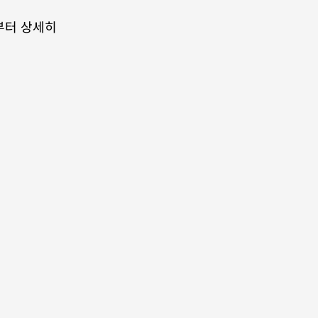
터 상세히 