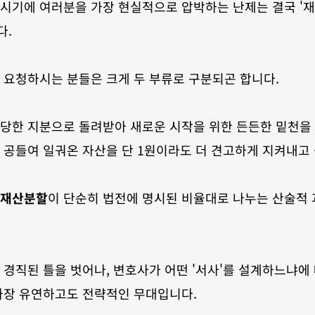
시기에 여러분을 가장 현실적으로 압박하는 난제는 결국 '재
다.
 요청하시는 분들은 크게 두 부류로 구분되곤 합니다.
당한 지분으로 돌려받아 새로운 시작을 위한 든든한 밑천을 
 공들여 일궈온 자산을 단 1원이라도 더 견고하게 지켜내고
 재산분할
이 단순히 법전에 명시된 비율대로 나누는 산술적 
가장 유연하고도 전략적인 무대입니다. 