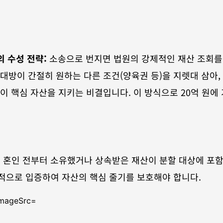
의 수성 전략:
 소송으로 번지면 법원의 강제적인 재산 조회를 
대방이 간절히 원하는 다른 조건(양육권 등)을 지렛대 삼아, 
이 핵심 자산을 지키는 비결입니다. 이 방식으로 20억 원에 
:
 혼인 전부터 소유했거나 상속받은 재산이 분할 대상에 포함
적으로 입증하여 자산의 핵심 줄기를 보호해야 합니다.