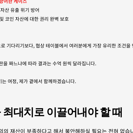
 방어한 케이스
 자산 유출 위기 방어
및 코인 자산에 대한 권리 완벽 보호
로 기다리기보다, 협상 테이블에서 여러분에게 가장 유리한 조건을 
판을 짜느냐에 따라 결과는 수억 원씩 달라집니다.
는 여정, 제가 곁에서 함께하겠습니다.
몫'을 최대치로 이끌어내야 할 때
의 재산이 부족하다고 해서 불안해하실 필요는 전혀 없습니