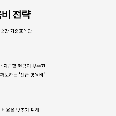
육비 전략
단순한 기준표에만 
 지급할 현금이 부족한 
보하는 '선급 양육비' 
비율을 낮추기 위해 