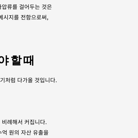
가압류를 걸어두는 것은 
메시지를 전함으로써, 
야 할 때
기처럼 다가올 것입니다. 
 비례해서 커집니다. 
억 원의 자산 유출을 