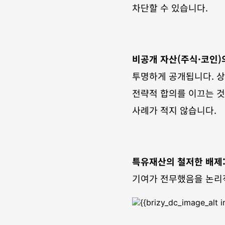
차단할 수 있습니다.
비공개 자산(주식·코인)
투명하게 공개됩니다. 상
전략적 합의를 이끄는 것
사례가 적지 않습니다.
특유재산의 철저한 배제
기여가 전무했음을 논리