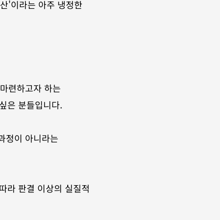
산'이라는 아주 냉정한 
마련하고자 하는 
 싶은 분들입니다.
과정이 아니라는 