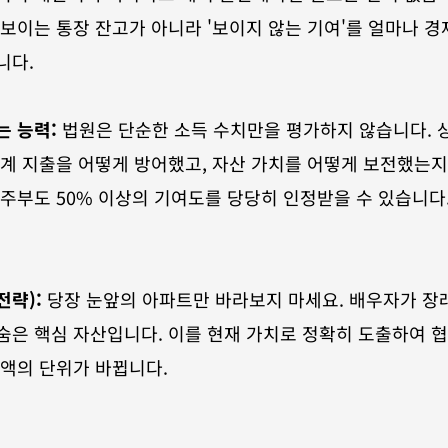
 보이는 통장 잔고가 아니라 '보이지 않는 기여'를 얼마나 경제
니다.
 능력:
 법원은 단순한 소득 수치만을 평가하지 않습니다. 
계 지출을 어떻게 방어했고, 자산 가치를 어떻게 보전했는지 
주부도 50% 이상의 기여도를 당당히 인정받을 수 있습니다
전략):
 당장 눈앞의 아파트만 바라보지 마세요. 배우자가 장
은 핵심 자산입니다. 이를 현재 가치로 정확히 도출하여 협
액의 단위가 바뀝니다.