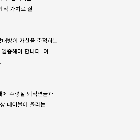
적 가치로 잘 
상대방이 자산을 축적하는 
입증해야 합니다. 이 
.
래에 수령할 퇴직연금과 
상 테이블에 올리는 