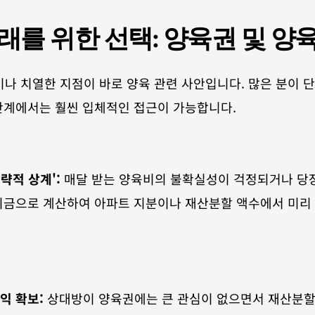
미래를 위한 선택: 양육권 및 양
나 치열한 지점이 바로 양육 관련 사안입니다. 많은 분이 
단계에서는 훨씬 입체적인 접근이 가능합니다.
략적 상계':
 매달 받는 양육비의 불확실성이 걱정되거나 당장
시금으로 계산하여 아파트 지분이나 재산분할 액수에서 미리 확
익 확보:
 상대방이 양육권에는 큰 관심이 없으면서 재산분할 