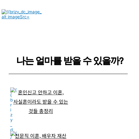
나는 얼마를 받을 수 있을까?
혼인신고 안하고 이혼,
사실혼이라도 받을 수 있는
것들 총정리
전문직 이혼, 배우자 재산