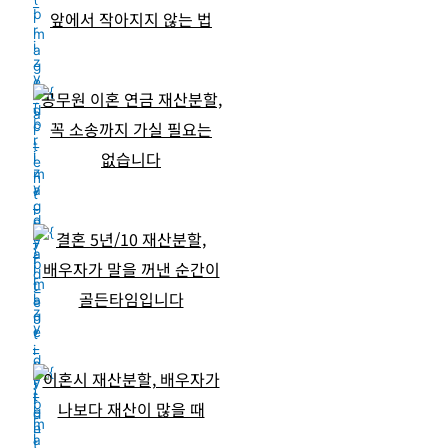
앞에서 작아지지 않는 법
공무원 이혼 연금 재산분할,
꼭 소송까지 가실 필요는
없습니다
결혼 5년/10 재산분할,
배우자가 말을 꺼낸 순간이
골든타임입니다
이혼시 재산분할, 배우자가
나보다 재산이 많을 때